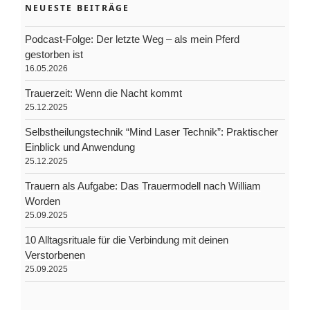
NEUESTE BEITRÄGE
Podcast-Folge: Der letzte Weg – als mein Pferd
gestorben ist
16.05.2026
Trauerzeit: Wenn die Nacht kommt
25.12.2025
Selbstheilungstechnik “Mind Laser Technik”: Praktischer
Einblick und Anwendung
25.12.2025
Trauern als Aufgabe: Das Trauermodell nach William
Worden
25.09.2025
10 Alltagsrituale für die Verbindung mit deinen
Verstorbenen
25.09.2025