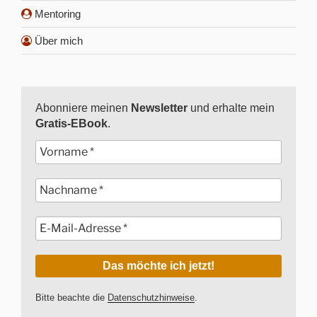
Mentoring
Über mich
Abonniere meinen
Newsletter
und erhalte mein
Gratis-EBook
.
Bitte beachte die
Datenschutzhinweise
.