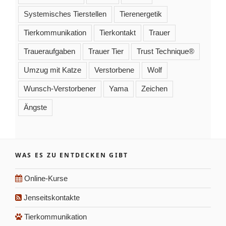
Systemisches Tierstellen
Tierenergetik
Tierkommunikation
Tierkontakt
Trauer
Traueraufgaben
Trauer Tier
Trust Technique®
Umzug mit Katze
Verstorbene
Wolf
Wunsch-Verstorbener
Yama
Zeichen
Ängste
WAS ES ZU ENTDECKEN GIBT
Online-Kurse
Jenseitskontakte
Tierkommunikation