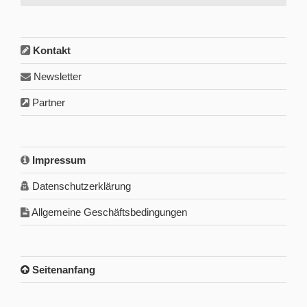
Kontakt
Newsletter
Partner
Impressum
Datenschutzerklärung
Allgemeine Geschäftsbedingungen
Seitenanfang