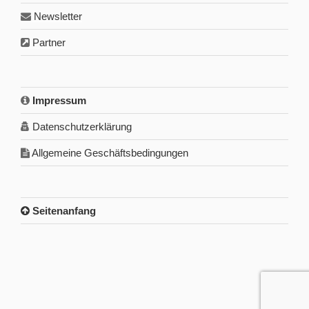
Newsletter
Partner
Impressum
Datenschutzerklärung
Allgemeine Geschäftsbedingungen
Seitenanfang