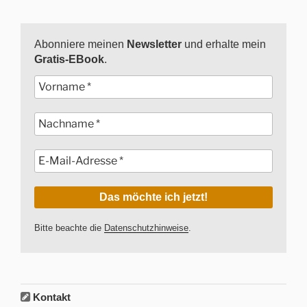
Abonniere meinen
Newsletter
und erhalte mein
Gratis-EBook
.
Bitte beachte die
Datenschutzhinweise
.
Kontakt