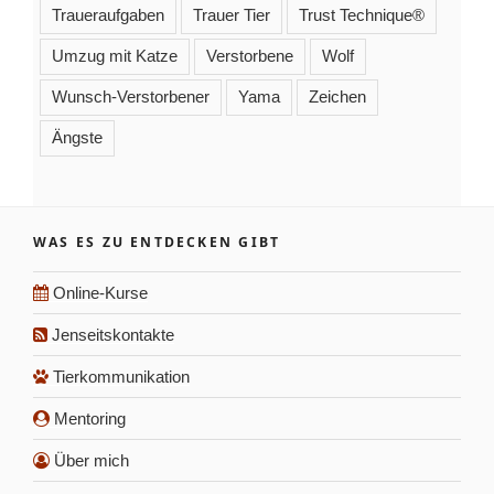
Traueraufgaben
Trauer Tier
Trust Technique®
Umzug mit Katze
Verstorbene
Wolf
Wunsch-Verstorbener
Yama
Zeichen
Ängste
WAS ES ZU ENTDECKEN GIBT
Online-Kurse
Jenseitskontakte
Tierkommunikation
Mentoring
Über mich