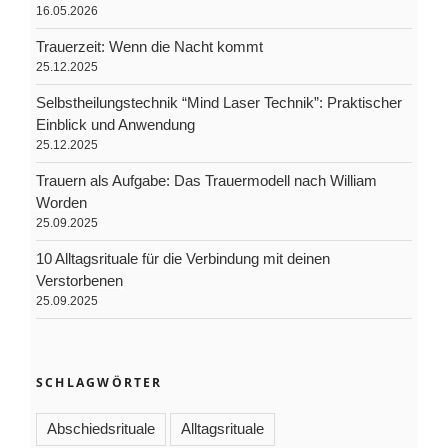
16.05.2026
Trauerzeit: Wenn die Nacht kommt
25.12.2025
Selbstheilungstechnik “Mind Laser Technik”: Praktischer
Einblick und Anwendung
25.12.2025
Trauern als Aufgabe: Das Trauermodell nach William
Worden
25.09.2025
10 Alltagsrituale für die Verbindung mit deinen
Verstorbenen
25.09.2025
SCHLAGWÖRTER
Abschiedsrituale
Alltagsrituale