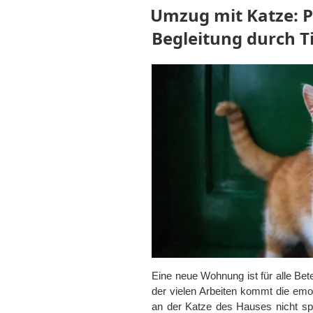
Umzug mit Katze: P
Begleitung durch 
Eine neue Wohnung ist für alle Bet
der vielen Arbeiten kommt die emo
an der Katze des Hauses nicht spu