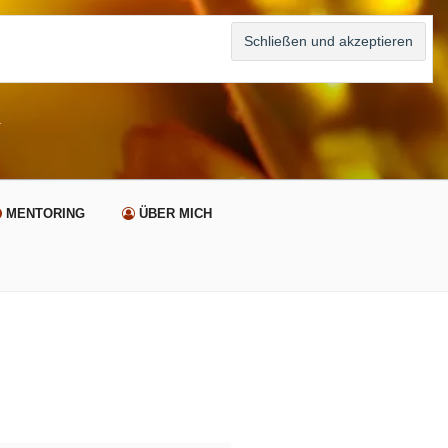
n
MENTORING
ÜBER MICH