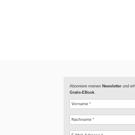
Abonniere meinen
Newsletter
und erh
Gratis-EBook
.