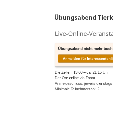
Übungsabend Tier
Live-Online-Veranst
Übungsabend nicht mehr buchb
Anmelden für Interessentenli
Die Zeiten: 19:00 – ca. 21:15 Uhr
Der Ort: online via Zoom
Anmeldeschluss: jeweils dienstags
Minimale Teilnehmerzahl: 2