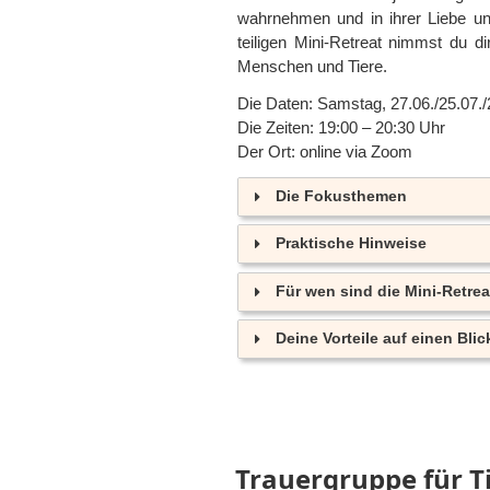
wahrnehmen und in ihrer Liebe u
teiligen Mini-Retreat nimmst du di
Menschen und Tiere.
Die Daten: Samstag, 27.06./25.07.
Die Zeiten: 19:00 – 20:30 Uhr
Der Ort: online via Zoom
Die Fokusthemen
Praktische Hinweise
Für wen sind die Mini-Retre
Deine Vorteile auf einen Blic
Trauergruppe für T