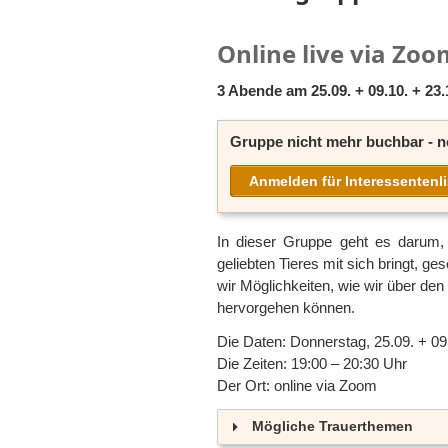
Online live via Zoo
3 Abende am
25.09. + 09.10. + 23
Gruppe nicht mehr buchbar - n
Anmelden für Interessentenli
In dieser Gruppe geht es darum,
geliebten Tieres mit sich bringt, g
wir Möglichkeiten, wie wir über de
hervorgehen können.
Die Daten: Donnerstag, 25.09. + 09
Die Zeiten: 19:00 – 20:30 Uhr
Der Ort: online via Zoom
Mögliche Trauerthemen