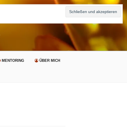
n
MENTORING
ÜBER MICH