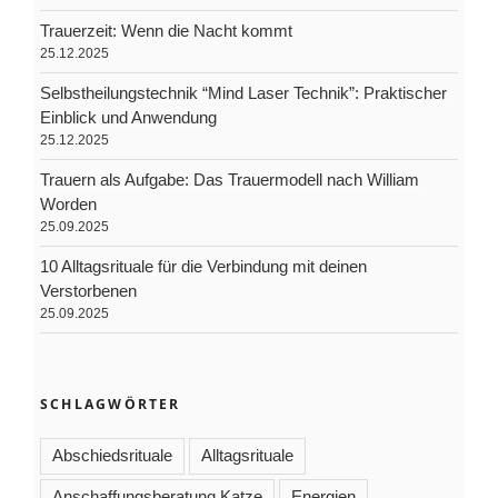
Trauerzeit: Wenn die Nacht kommt
25.12.2025
Selbstheilungstechnik “Mind Laser Technik”: Praktischer
Einblick und Anwendung
25.12.2025
Trauern als Aufgabe: Das Trauermodell nach William
Worden
25.09.2025
10 Alltagsrituale für die Verbindung mit deinen
Verstorbenen
25.09.2025
SCHLAGWÖRTER
Abschiedsrituale
Alltagsrituale
Anschaffungsberatung Katze
Energien