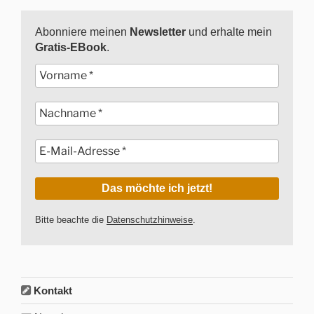
Abonniere meinen
Newsletter
und erhalte mein
Gratis-EBook
.
Bitte beachte die
Datenschutzhinweise
.
Kontakt