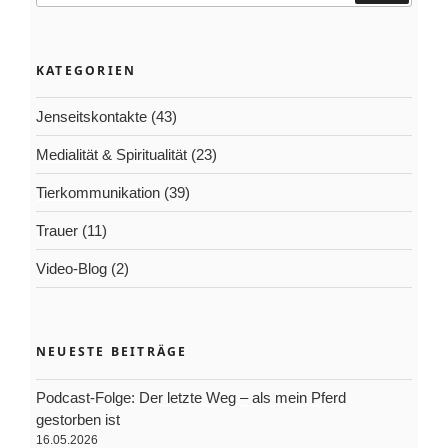
KATEGORIEN
Jenseitskontakte
(43)
Medialität & Spiritualität
(23)
Tierkommunikation
(39)
Trauer
(11)
Video-Blog
(2)
NEUESTE BEITRÄGE
Podcast-Folge: Der letzte Weg – als mein Pferd
gestorben ist
16.05.2026