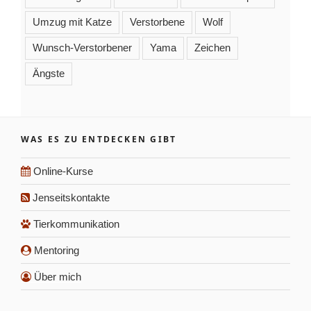
Umzug mit Katze
Verstorbene
Wolf
Wunsch-Verstorbener
Yama
Zeichen
Ängste
WAS ES ZU ENTDECKEN GIBT
Online-Kurse
Jenseitskontakte
Tierkommunikation
Mentoring
Über mich