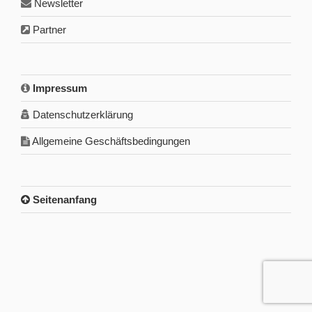
Newsletter
Partner
Impressum
Datenschutzerklärung
Allgemeine Geschäftsbedingungen
Seitenanfang