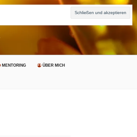
n
MENTORING
ÜBER MICH