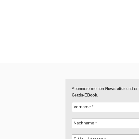
Abonniere meinen
Newsletter
und erh
Gratis-EBook
.