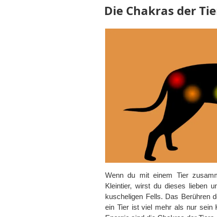
Die Chakras der Tie
Wenn du mit einem Tier zusamme
Kleintier, wirst du dieses lieben
kuscheligen Fells. Das Berühren de
ein Tier ist viel mehr als nur sein