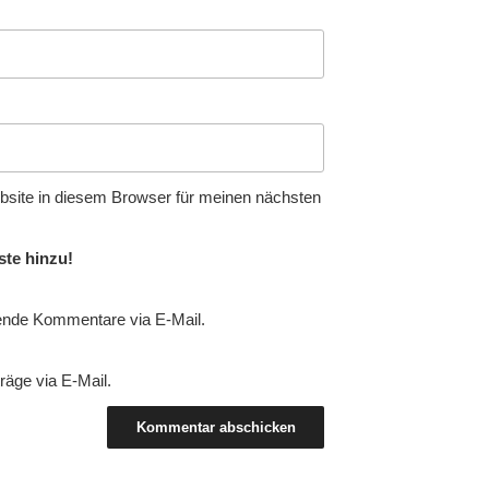
site in diesem Browser für meinen nächsten
ste hinzu!
ende Kommentare via E-Mail.
räge via E-Mail.