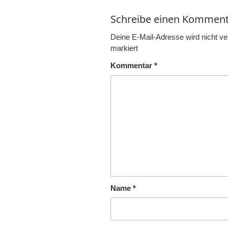
Schreibe einen Komment
Deine E-Mail-Adresse wird nicht verö
markiert
Kommentar
*
Name
*