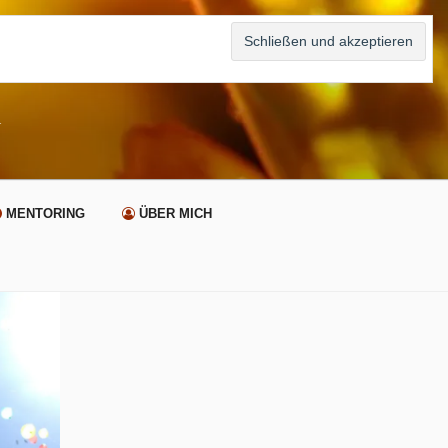
n
MENTORING
ÜBER MICH