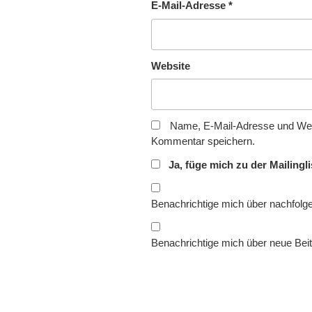
E-Mail-Adresse
*
Website
Name, E-Mail-Adresse und Web
Kommentar speichern.
Ja, füge mich zu der Mailingli
Benachrichtige mich über nachfolg
Benachrichtige mich über neue Beit