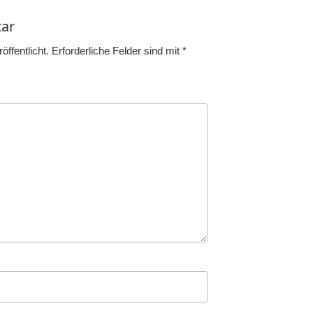
ar
ffentlicht.
Erforderliche Felder sind mit
*