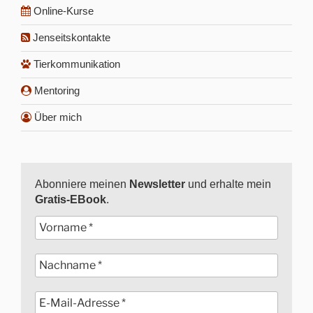
Online-Kurse
Jenseitskontakte
Tierkommunikation
Mentoring
Über mich
Abonniere meinen
Newsletter
und erhalte mein
Gratis-EBook
.