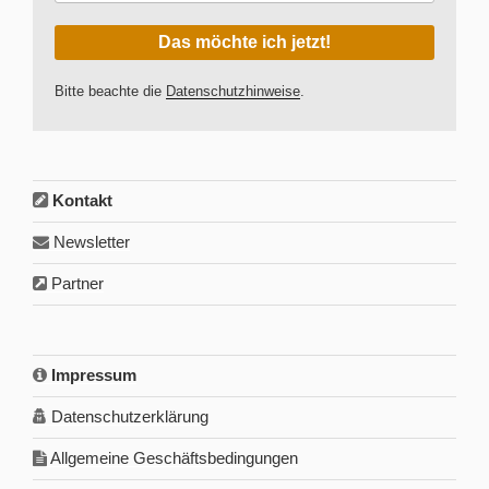
Bitte beachte die
Datenschutzhinweise
.
Kontakt
Newsletter
Partner
Impressum
Datenschutzerklärung
Allgemeine Geschäftsbedingungen