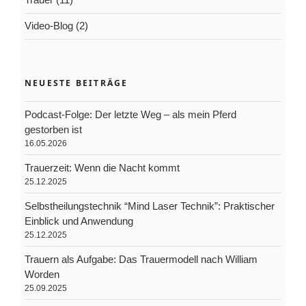
Video-Blog
(2)
NEUESTE BEITRÄGE
Podcast-Folge: Der letzte Weg – als mein Pferd
gestorben ist
16.05.2026
Trauerzeit: Wenn die Nacht kommt
25.12.2025
Selbstheilungstechnik “Mind Laser Technik”: Praktischer
Einblick und Anwendung
25.12.2025
Trauern als Aufgabe: Das Trauermodell nach William
Worden
25.09.2025