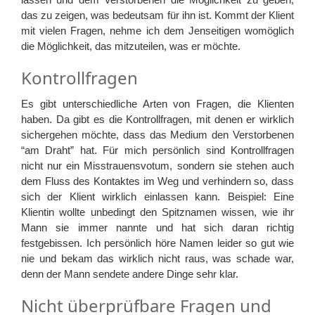
das zu zeigen, was bedeutsam für ihn ist. Kommt der Klient
mit vielen Fragen, nehme ich dem Jenseitigen womöglich
die Möglichkeit, das mitzuteilen, was er möchte.
Kontrollfragen
Es gibt unterschiedliche Arten von Fragen, die Klienten
haben. Da gibt es die Kontrollfragen, mit denen er wirklich
sichergehen möchte, dass das Medium den Verstorbenen
“am Draht” hat. Für mich persönlich sind Kontrollfragen
nicht nur ein Misstrauensvotum, sondern sie stehen auch
dem Fluss des Kontaktes im Weg und verhindern so, dass
sich der Klient wirklich einlassen kann. Beispiel: Eine
Klientin wollte unbedingt den Spitznamen wissen, wie ihr
Mann sie immer nannte und hat sich daran richtig
festgebissen. Ich persönlich höre Namen leider so gut wie
nie und bekam das wirklich nicht raus, was schade war,
denn der Mann sendete andere Dinge sehr klar.
Nicht überprüfbare Fragen und