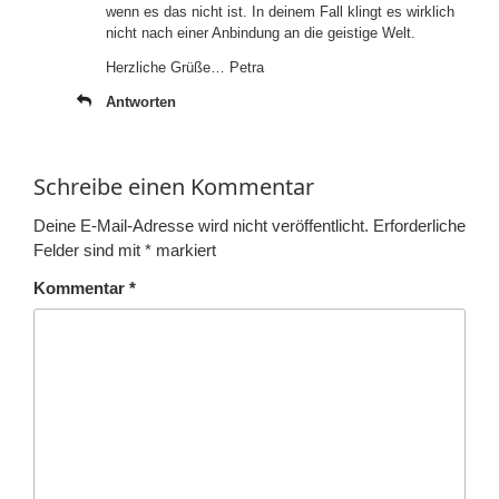
wenn es das nicht ist. In deinem Fall klingt es wirklich
nicht nach einer Anbindung an die geistige Welt.
Herzliche Grüße… Petra
Antworten
Schreibe einen Kommentar
Deine E-Mail-Adresse wird nicht veröffentlicht.
Erforderliche
Felder sind mit
*
markiert
Kommentar
*