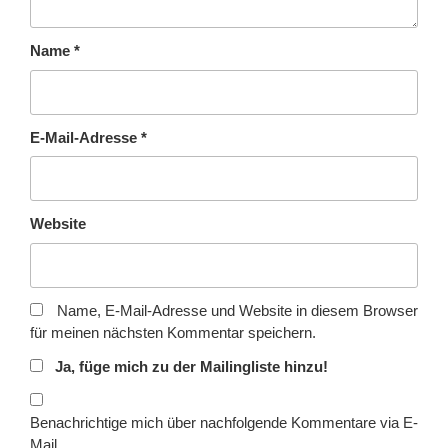
Name
*
E-Mail-Adresse
*
Website
Name, E-Mail-Adresse und Website in diesem Browser
für meinen nächsten Kommentar speichern.
Ja, füge mich zu der Mailingliste hinzu!
Benachrichtige mich über nachfolgende Kommentare via E-
Mail.