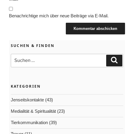
Benachrichtige mich über neue Beiträge via E-Mail.
SUCHEN & FINDEN
Suchen
Suchen
nach:
KATEGORIEN
Jenseitskontakte
(43)
Medialität & Spiritualität
(23)
Tierkommunikation
(39)
Trauer
(11)