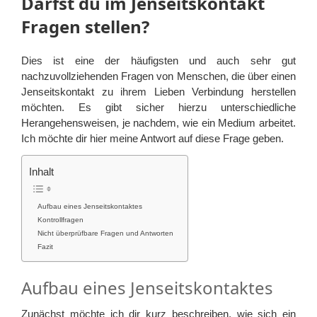
Darfst du im Jenseitskontakt
Fragen stellen?
Dies ist eine der häufigsten und auch sehr gut
nachzuvollziehenden Fragen von Menschen, die über einen
Jenseitskontakt zu ihrem Lieben Verbindung herstellen
möchten. Es gibt sicher hierzu unterschiedliche
Herangehensweisen, je nachdem, wie ein Medium arbeitet.
Ich möchte dir hier meine Antwort auf diese Frage geben.
Inhalt
Aufbau eines Jenseitskontaktes
Kontrollfragen
Nicht überprüfbare Fragen und Antworten
Fazit
Aufbau eines Jenseitskontaktes
Zunächst möchte ich dir kurz beschreiben, wie sich ein