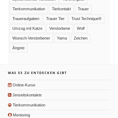
Tierkommunikation
Tierkontakt
Trauer
Traueraufgaben
Trauer Tier
Trust Technique®
Umzug mit Katze
Verstorbene
Wolf
Wunsch-Verstorbener
Yama
Zeichen
Ängste
WAS ES ZU ENTDECKEN GIBT
Online-Kurse
Jenseitskontakte
Tierkommunikation
Mentoring