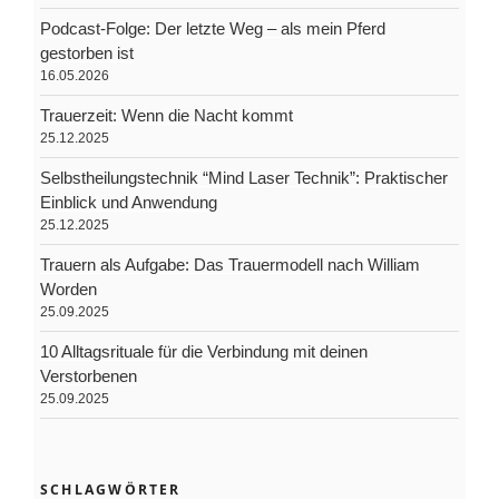
Podcast-Folge: Der letzte Weg – als mein Pferd
gestorben ist
16.05.2026
Trauerzeit: Wenn die Nacht kommt
25.12.2025
Selbstheilungstechnik “Mind Laser Technik”: Praktischer
Einblick und Anwendung
25.12.2025
Trauern als Aufgabe: Das Trauermodell nach William
Worden
25.09.2025
10 Alltagsrituale für die Verbindung mit deinen
Verstorbenen
25.09.2025
SCHLAGWÖRTER