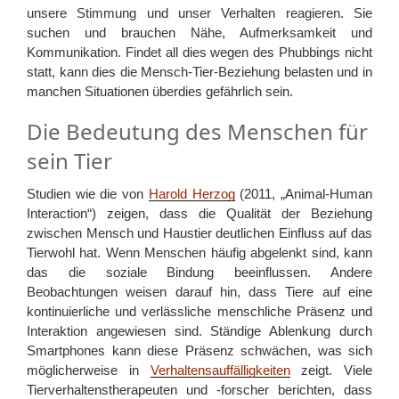
unsere Stimmung und unser Verhalten reagieren. Sie
suchen und brauchen Nähe, Aufmerksamkeit und
Kommunikation. Findet all dies wegen des Phubbings nicht
statt, kann dies die Mensch-Tier-Beziehung belasten und in
manchen Situationen überdies gefährlich sein.
Die Bedeutung des Menschen für
sein Tier
Studien wie die von
Harold Herzog
(2011, „Animal-Human
Interaction“) zeigen, dass die Qualität der Beziehung
zwischen Mensch und Haustier deutlichen Einfluss auf das
Tierwohl hat. Wenn Menschen häufig abgelenkt sind, kann
das die soziale Bindung beeinflussen. Andere
Beobachtungen weisen darauf hin, dass Tiere auf eine
kontinuierliche und verlässliche menschliche Präsenz und
Interaktion angewiesen sind. Ständige Ablenkung durch
Smartphones kann diese Präsenz schwächen, was sich
möglicherweise in
Verhaltensauffälligkeiten
zeigt. Viele
Tierverhaltenstherapeuten und -forscher berichten, dass