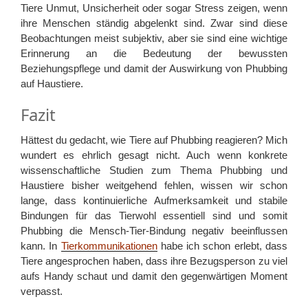
Tiere Unmut, Unsicherheit oder sogar Stress zeigen, wenn
ihre Menschen ständig abgelenkt sind. Zwar sind diese
Beobachtungen meist subjektiv, aber sie sind eine wichtige
Erinnerung an die Bedeutung der bewussten
Beziehungspflege und damit der Auswirkung von Phubbing
auf Haustiere.
Fazit
Hättest du gedacht, wie Tiere auf Phubbing reagieren? Mich
wundert es ehrlich gesagt nicht. Auch wenn konkrete
wissenschaftliche Studien zum Thema Phubbing und
Haustiere bisher weitgehend fehlen, wissen wir schon
lange, dass kontinuierliche Aufmerksamkeit und stabile
Bindungen für das Tierwohl essentiell sind und somit
Phubbing die Mensch-Tier-Bindung negativ beeinflussen
kann. In
Tierkommunikationen
habe ich schon erlebt, dass
Tiere angesprochen haben, dass ihre Bezugsperson zu viel
aufs Handy schaut und damit den gegenwärtigen Moment
verpasst.