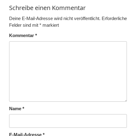
Schreibe einen Kommentar
Deine E-Mail-Adresse wird nicht veröffentlicht.
Erforderliche
Felder sind mit
*
markiert
Kommentar
*
Name
*
E-Mail-Adresse
*