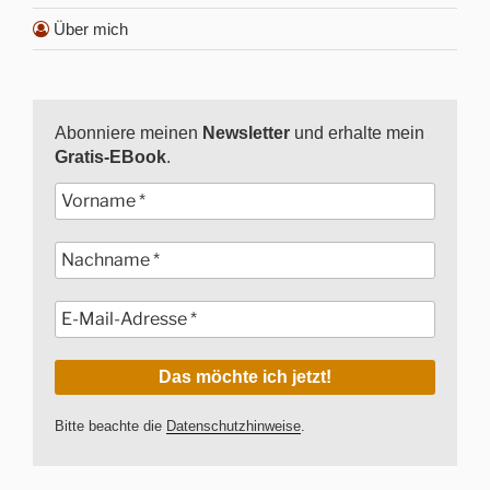
Über mich
Abonniere meinen
Newsletter
und erhalte mein
Gratis-EBook
.
Bitte beachte die
Datenschutzhinweise
.