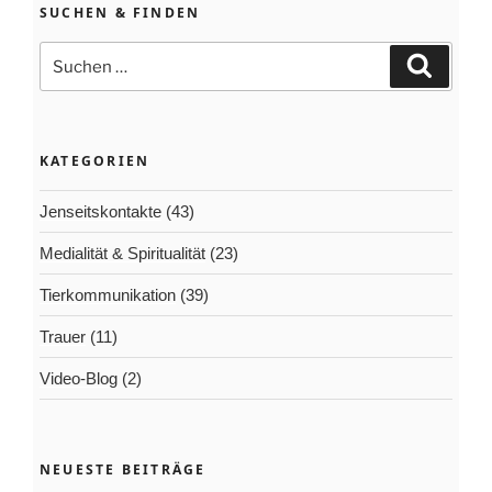
SUCHEN & FINDEN
Suchen
Suchen
nach:
KATEGORIEN
Jenseitskontakte
(43)
Medialität & Spiritualität
(23)
Tierkommunikation
(39)
Trauer
(11)
Video-Blog
(2)
NEUESTE BEITRÄGE