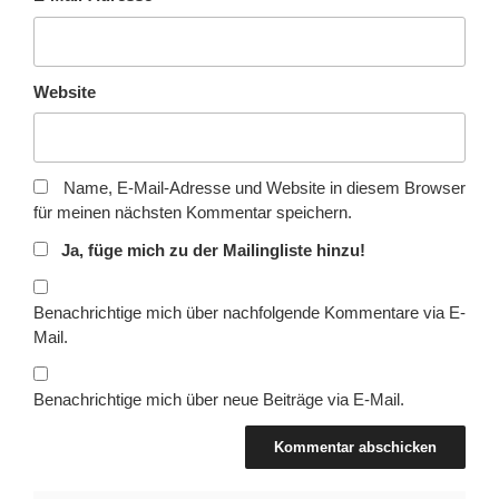
Website
Name, E-Mail-Adresse und Website in diesem Browser
für meinen nächsten Kommentar speichern.
Ja, füge mich zu der Mailingliste hinzu!
Benachrichtige mich über nachfolgende Kommentare via E-
Mail.
Benachrichtige mich über neue Beiträge via E-Mail.