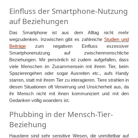
Einfluss der Smartphone-Nutzung
auf Beziehungen
Das Smartphone ist aus dem Alltag nicht mehr
wegzudenken. Inzwischen gibt es zahlreiche
Studien und
Beiträge
zum negativen Einfluss exzessiver
Smartphonenutzung auf zwischenmenschliche
Beziehungen. Mir persönlich ist zudem aufgefallen, dass
viele Menschen im Zusammensein mit ihrem Tier, beim
Spazierengehen oder sogar Ausreiten etc., aufs Handy
starren, statt mit ihrem Tier zu interagieren. Tiere strahlen in
diesen Situationen oft Verwirrung und Unsicherheit aus, da
ihr Mensch nicht mit ihnen kommuniziert und mit den
Gedanken völlig woanders ist.
Phubbing in der Mensch-Tier-
Beziehung
Haustiere sind sehr sensitive Wesen, die unmittelbar auf