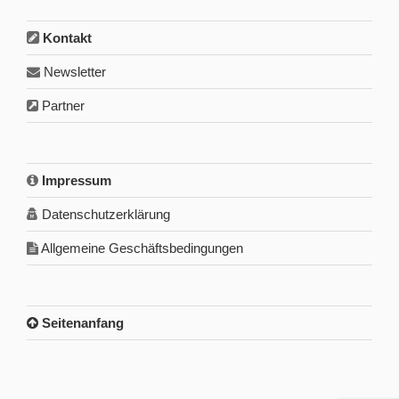
Kontakt
Newsletter
Partner
Impressum
Datenschutzerklärung
Allgemeine Geschäftsbedingungen
Seitenanfang