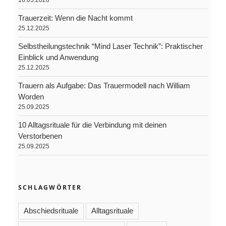
16.05.2026
Trauerzeit: Wenn die Nacht kommt
25.12.2025
Selbstheilungstechnik “Mind Laser Technik”: Praktischer
Einblick und Anwendung
25.12.2025
Trauern als Aufgabe: Das Trauermodell nach William
Worden
25.09.2025
10 Alltagsrituale für die Verbindung mit deinen
Verstorbenen
25.09.2025
SCHLAGWÖRTER
Abschiedsrituale
Alltagsrituale