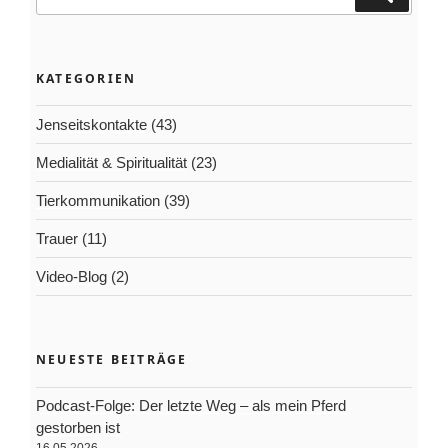
nach:
KATEGORIEN
Jenseitskontakte
(43)
Medialität & Spiritualität
(23)
Tierkommunikation
(39)
Trauer
(11)
Video-Blog
(2)
NEUESTE BEITRÄGE
Podcast-Folge: Der letzte Weg – als mein Pferd
gestorben ist