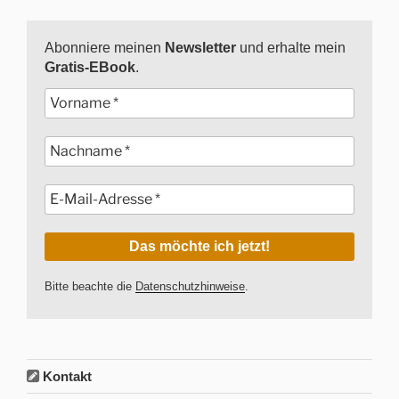
Abonniere meinen
Newsletter
und erhalte mein
Gratis-EBook
.
Bitte beachte die
Datenschutzhinweise
.
Kontakt