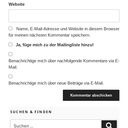
Website
Name, E-Mail-Adresse und Website in diesem Browser
für meinen nächsten Kommentar speichern.
Ja, füge mich zu der Mailingliste hinzu!
Benachrichtige mich über nachfolgende Kommentare via E-
Mail.
Benachrichtige mich über neue Beiträge via E-Mail.
SUCHEN & FINDEN
Suchen
Suchen