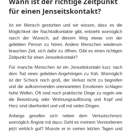
Wann ist der richtige Zeitpunkt
für einen Jenseitskontakt?
Ist ein Mensch gestorben und wir wissen, dass es die
Möglichkeit der Nachtodkontakte gibt, entsteht womöglich
rasch der Wunsch, auf diesem Weg etwas von der
geliebten Person zu hören. Andere Menschen wiederum
brauchen Zeit, sich dafür zu öffnen. Gibt es einen richtigen
Zeitpunkt für einen Jenseitskontakt?
Für manche Menschen ist ein Jenseitskontakt kurz nach
dem Tod eines geliebten Angehörigen zu früh. Womöglich
ist der Schock noch groß, der Verlust nicht zu begreifen
und die aufkommenden unerwarteten Emotionen schlagen
hohe Wellen. Oft sind noch praktische Dinge zu regeln wie
die Beisetzung oder Wohnungsauflösung und Kopf und
Herz sind überfordert und voll mit vielen Dingen.
Anfangs gesellen sich neben dem Verlustschmerz
womöglich Ängste mit dazu: Geht es meinem Verstorbenen
jetzt wirklich gut? Musste er in seinen letzten Tagen und