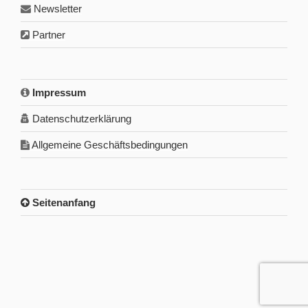
Newsletter
Partner
Impressum
Datenschutzerklärung
Allgemeine Geschäftsbedingungen
Seitenanfang