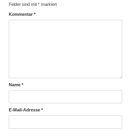
Felder sind mit
*
markiert
Kommentar
*
Name
*
E-Mail-Adresse
*