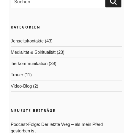
Suchen
nach:
KATEGORIEN
Jenseitskontakte
(43)
Medialität & Spiritualität
(23)
Tierkommunikation
(39)
Trauer
(11)
Video-Blog
(2)
NEUESTE BEITRÄGE
Podcast-Folge: Der letzte Weg – als mein Pferd
gestorben ist