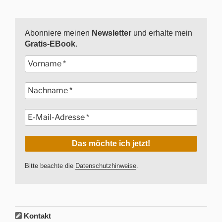
Abonniere meinen
Newsletter
und erhalte mein
Gratis-EBook
.
Bitte beachte die
Datenschutzhinweise
.
Kontakt