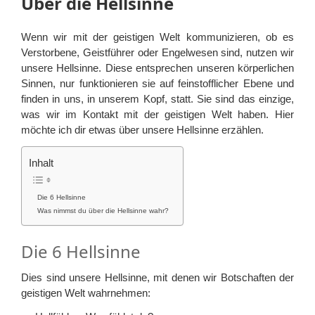
Über die Hellsinne
Wenn wir mit der geistigen Welt kommunizieren, ob es
Verstorbene, Geistführer oder Engelwesen sind, nutzen wir
unsere Hellsinne. Diese entsprechen unseren körperlichen
Sinnen, nur funktionieren sie auf feinstofflicher Ebene und
finden in uns, in unserem Kopf, statt. Sie sind das einzige,
was wir im Kontakt mit der geistigen Welt haben. Hier
möchte ich dir etwas über unsere Hellsinne erzählen.
Inhalt
Die 6 Hellsinne
Was nimmst du über die Hellsinne wahr?
Die 6 Hellsinne
Dies sind unsere Hellsinne, mit denen wir Botschaften der
geistigen Welt wahrnehmen: