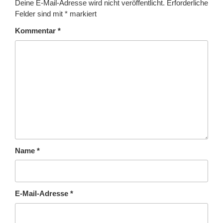
Deine E-Mail-Adresse wird nicht veröffentlicht.
Erforderliche
Felder sind mit
*
markiert
Kommentar
*
Name
*
E-Mail-Adresse
*