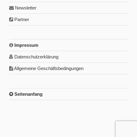
Newsletter
Partner
Impressum
Datenschutzerklärung
Allgemeine Geschäftsbedingungen
Seitenanfang