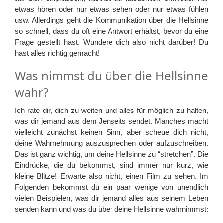
etwas hören oder nur etwas sehen oder nur etwas fühlen
usw. Allerdings geht die Kommunikation über die Hellsinne
so schnell, dass du oft eine Antwort erhältst, bevor du eine
Frage gestellt hast. Wundere dich also nicht darüber! Du
hast alles richtig gemacht!
Was nimmst du über die Hellsinne
wahr?
Ich rate dir, dich zu weiten und alles für möglich zu halten,
was dir jemand aus dem Jenseits sendet. Manches macht
vielleicht zunächst keinen Sinn, aber scheue dich nicht,
deine Wahrnehmung auszusprechen oder aufzuschreiben.
Das ist ganz wichtig, um deine Hellsinne zu “stretchen”. Die
Eindrücke, die du bekommst, sind immer nur kurz, wie
kleine Blitze! Erwarte also nicht, einen Film zu sehen. Im
Folgenden bekommst du ein paar wenige von unendlich
vielen Beispielen, was dir jemand alles aus seinem Leben
senden kann und was du über deine Hellsinne wahrnimmst: