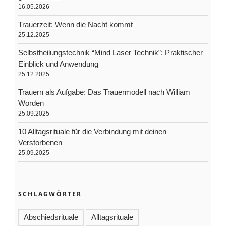
16.05.2026
Trauerzeit: Wenn die Nacht kommt
25.12.2025
Selbstheilungstechnik “Mind Laser Technik”: Praktischer
Einblick und Anwendung
25.12.2025
Trauern als Aufgabe: Das Trauermodell nach William
Worden
25.09.2025
10 Alltagsrituale für die Verbindung mit deinen
Verstorbenen
25.09.2025
SCHLAGWÖRTER
Abschiedsrituale
Alltagsrituale