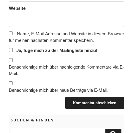
Website
Name, E-Mail-Adresse und Website in diesem Browser
für meinen nächsten Kommentar speichern.
Ja, füge mich zu der Mailingliste hinzu!
Benachrichtige mich über nachfolgende Kommentare via E-
Mail.
Benachrichtige mich über neue Beiträge via E-Mail.
SUCHEN & FINDEN
Suchen