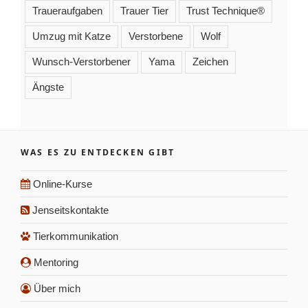
Traueraufgaben
Trauer Tier
Trust Technique®
Umzug mit Katze
Verstorbene
Wolf
Wunsch-Verstorbener
Yama
Zeichen
Ängste
WAS ES ZU ENTDECKEN GIBT
Online-Kurse
Jenseitskontakte
Tierkommunikation
Mentoring
Über mich