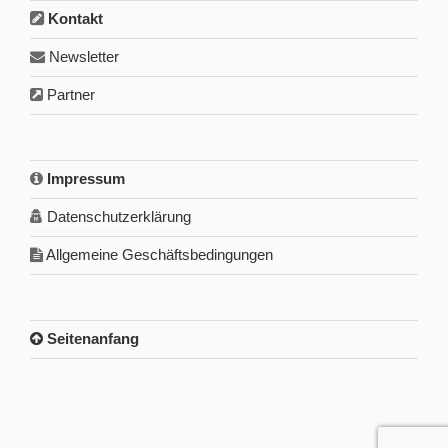
Kontakt
Newsletter
Partner
Impressum
Datenschutzerklärung
Allgemeine Geschäftsbedingungen
Seitenanfang