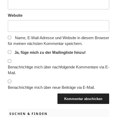
Website
Name, E-Mail-Adresse und Website in diesem Browser
für meinen nächsten Kommentar speichern.
Ja, füge mich zu der Mailingliste hinzu!
Benachrichtige mich über nachfolgende Kommentare via E-
Mail.
Benachrichtige mich über neue Beiträge via E-Mail.
SUCHEN & FINDEN