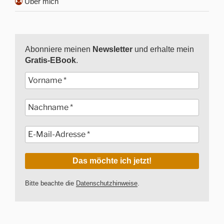
Über mich
Abonniere meinen
Newsletter
und erhalte mein
Gratis-EBook
.
Bitte beachte die
Datenschutzhinweise
.