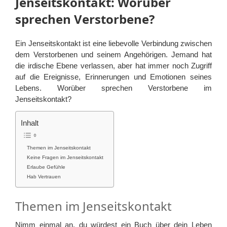
Jenseitskontakt: Worüber
sprechen Verstorbene?
Ein Jenseitskontakt ist eine liebevolle Verbindung zwischen
dem Verstorbenen und seinem Angehörigen. Jemand hat
die irdische Ebene verlassen, aber hat immer noch Zugriff
auf die Ereignisse, Erinnerungen und Emotionen seines
Lebens. Worüber sprechen Verstorbene im
Jenseitskontakt?
Inhalt
Themen im Jenseitskontakt
Keine Fragen im Jenseitskontakt
Erlaube Gefühle
Hab Vertrauen
Themen im Jenseitskontakt
Nimm einmal an, du würdest ein Buch über dein Leben