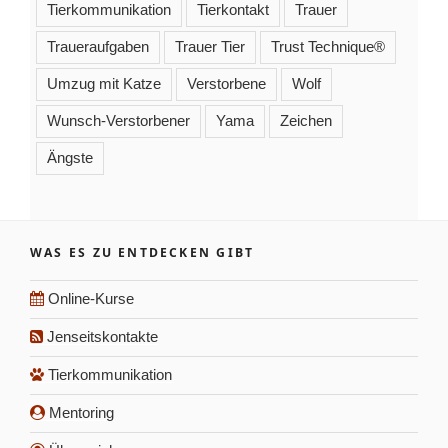
Tierkommunikation
Tierkontakt
Trauer
Traueraufgaben
Trauer Tier
Trust Technique®
Umzug mit Katze
Verstorbene
Wolf
Wunsch-Verstorbener
Yama
Zeichen
Ängste
WAS ES ZU ENTDECKEN GIBT
Online-Kurse
Jenseitskontakte
Tierkommunikation
Mentoring