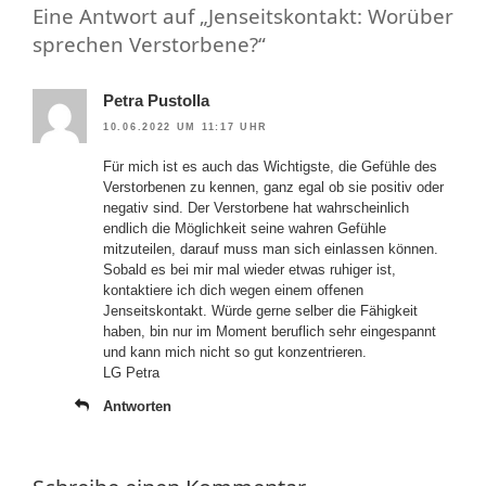
Eine Antwort auf „Jenseitskontakt: Worüber
sprechen Verstorbene?“
Petra Pustolla
10.06.2022 UM 11:17 UHR
Für mich ist es auch das Wichtigste, die Gefühle des
Verstorbenen zu kennen, ganz egal ob sie positiv oder
negativ sind. Der Verstorbene hat wahrscheinlich
endlich die Möglichkeit seine wahren Gefühle
mitzuteilen, darauf muss man sich einlassen können.
Sobald es bei mir mal wieder etwas ruhiger ist,
kontaktiere ich dich wegen einem offenen
Jenseitskontakt. Würde gerne selber die Fähigkeit
haben, bin nur im Moment beruflich sehr eingespannt
und kann mich nicht so gut konzentrieren.
LG Petra
Antworten