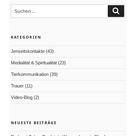
Suchen
Suchen
nach:
KATEGORIEN
Jenseitskontakte
(43)
Medialität & Spiritualität
(23)
Tierkommunikation
(39)
Trauer
(11)
Video-Blog
(2)
NEUESTE BEITRÄGE