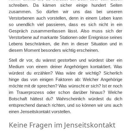
schreiben. Da kämen sicher einige hundert Seiten
zusammen. So dürfen wir uns das bei unseren
Verstorbenen auch vorstellen, denn in einem Leben kann
so unendlich viel passieren, dass es sich nicht in ein
Gespräch zusammenfassen lässt. Also muss sich der
Verstorbene auf markante Stationen oder Ereignisse seines
Lebens beschränken, die ihm in dieser Situation und in
diesem Moment besonders wichtig erscheinen.
Stell dir vor, du wärest gestorben und würdest über ein
Medium von einem deiner Angehörigen kontaktiert. Was
würdest du erzählen? Was wäre dir wichtig? Sicherlich
hinge das von einigen Faktoren ab: Welcher Angehörige
möchte mit dir sprechen? Was wünscht er sich? Ist er noch
im Trauerprozess oder schon darüber hinaus? Welche
Botschaft hättest du? Wahrscheinlich würdest du dich
entsprechend danach richten, und so können wir uns auch
einen Jenseitskontakt vorstellen.
Keine Fragen im Jenseitskontakt