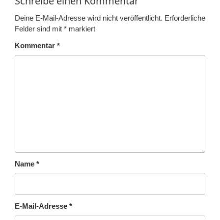
Schreibe einen Kommentar
Deine E-Mail-Adresse wird nicht veröffentlicht.
Erforderliche
Felder sind mit
*
markiert
Kommentar
*
Name
*
E-Mail-Adresse
*